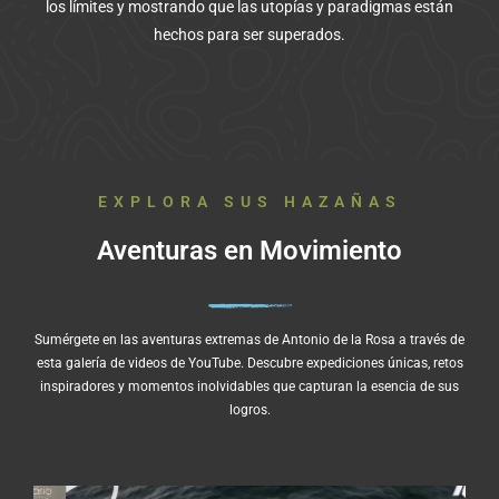
los límites y mostrando que las utopías y paradigmas están
hechos para ser superados.
EXPLORA SUS HAZAÑAS
Aventuras en Movimiento
Sumérgete en las aventuras extremas de Antonio de la Rosa a través de
esta galería de videos de YouTube. Descubre expediciones únicas, retos
inspiradores y momentos inolvidables que capturan la esencia de sus
logros.