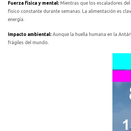
Fuerza física y mental:
Mientras que los escaladores del 
físico constante durante semanas. La alimentación es clave
energía.
Impacto ambiental:
Aunque la huella humana en la Antárt
frágiles del mundo.