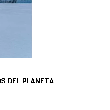
OS DEL PLANETA