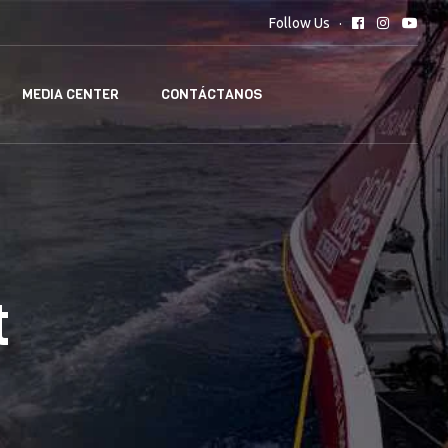
Follow Us
MEDIA CENTER
CONTÁCTANOS
t