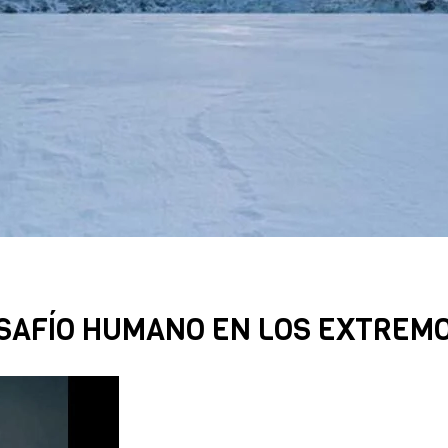
DESAFÍO HUMANO EN LOS EXTREM