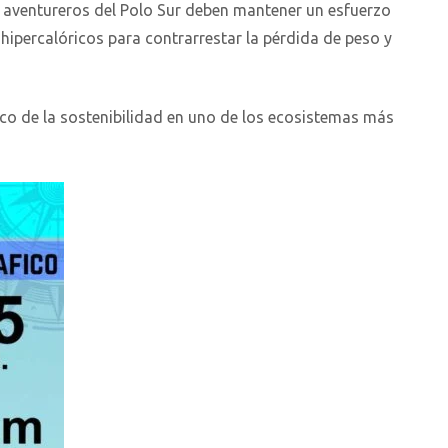
s aventureros del Polo Sur deben mantener un esfuerzo
 hipercalóricos para contrarrestar la pérdida de peso y
ico de la sostenibilidad en uno de los ecosistemas más