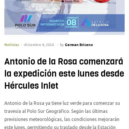
Categories
Noticias
diciembre 8, 2024
by
German Briceno
Antonio de la Rosa comenzará
la expedición este lunes desde
Hércules Inlet
Antonio de la Rosa ya tiene luz verde para comenzar su
travesía al Polo Sur Geográfico. Según las últimas
previsiones meteorológicas, las condiciones mejorarán
este lunes, permitiendo su traslado desde la Estación