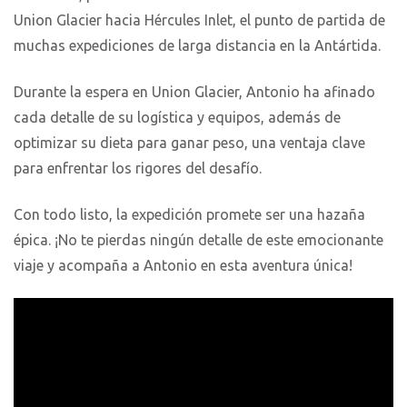
Union Glacier hacia Hércules Inlet, el punto de partida de
muchas expediciones de larga distancia en la Antártida.
Durante la espera en Union Glacier, Antonio ha afinado
cada detalle de su logística y equipos, además de
optimizar su dieta para ganar peso, una ventaja clave
para enfrentar los rigores del desafío.
Con todo listo, la expedición promete ser una hazaña
épica. ¡No te pierdas ningún detalle de este emocionante
viaje y acompaña a Antonio en esta aventura única!