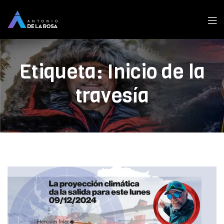
Men
Etiqueta:
Inicio de la
travesía