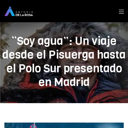
Men
“Soy agua”: Un viaje
desde el Pisuerga hasta
el Polo Sur presentado
en Madrid