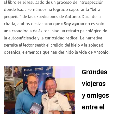
El libro es el resultado de un proceso de introspección
donde Isaac Fernández ha logrado capturar la “letra
pequeña” de las expediciones de Antonio. Durante la
charla, ambos destacaron que
«Soy agua»
no es solo
una cronología de éxitos, sino un retrato psicológico de
la autosuficiencia y la curiosidad radical. La narrativa
permite al lector sentir el crujido del hielo y la soledad
oceánica, elementos que han definido la vida de Antonio.
Grandes
viajeros
y amigos
entre el