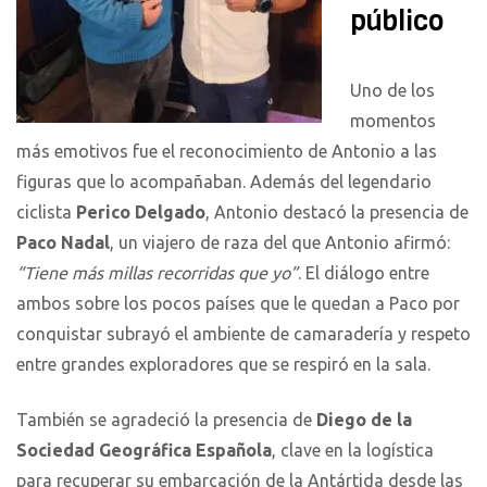
público
Uno de los
momentos
más emotivos fue el reconocimiento de Antonio a las
figuras que lo acompañaban. Además del legendario
ciclista
Perico Delgado
, Antonio destacó la presencia de
Paco Nadal
, un viajero de raza del que Antonio afirmó:
“Tiene más millas recorridas que yo”
. El diálogo entre
ambos sobre los pocos países que le quedan a Paco por
conquistar subrayó el ambiente de camaradería y respeto
entre grandes exploradores que se respiró en la sala.
También se agradeció la presencia de
Diego de la
Sociedad Geográfica Española
, clave en la logística
para recuperar su embarcación de la Antártida desde las