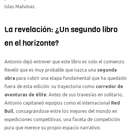
Islas Malvinas.
La revelación: ¿Un segundo libro
en el horizonte?
Antonio dejó entrever que este libro es solo el comienzo.
Reveló que es muy probable que nazca una
segunda
obra
para cubrir una etapa fundamental que ha quedado
fuera de esta edición: su trayectoria como
corredor de
aventuras de élite
. Antes de sus travesías en solitario,
Antonio capitaneó equipos como el internacional
Red
Bull
, consagrándose entre los mejores del mundo en
expediciones competitivas, una faceta de competición
pura que merece su propio espacio narrativo.