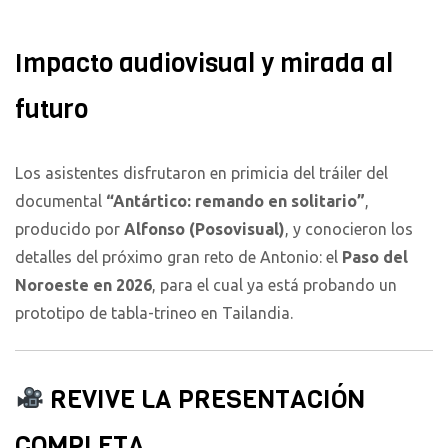
Impacto audiovisual y mirada al
futuro
Los asistentes disfrutaron en primicia del tráiler del
documental
“Antártico: remando en solitario”
,
producido por
Alfonso (Posovisual)
, y conocieron los
detalles del próximo gran reto de Antonio: el
Paso del
Noroeste en 2026
, para el cual ya está probando un
prototipo de tabla-trineo en Tailandia.
REVIVE LA PRESENTACIÓN
COMPLETA