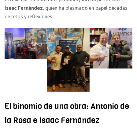
Isaac Fernández
, quien ha plasmado en papel décadas
de retos y reflexiones.
El binomio de una obra: Antonio de
la Rosa e Isaac Fernández