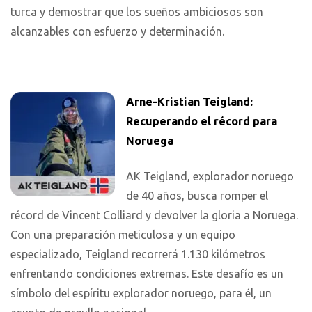
turca y demostrar que los sueños ambiciosos son
alcanzables con esfuerzo y determinación.
Arne-Kristian Teigland:
Recuperando el récord para
Noruega
AK Teigland, explorador noruego
de 40 años, busca romper el
récord de Vincent Colliard y devolver la gloria a Noruega.
Con una preparación meticulosa y un equipo
especializado, Teigland recorrerá 1.130 kilómetros
enfrentando condiciones extremas. Este desafío es un
símbolo del espíritu explorador noruego, para él, un