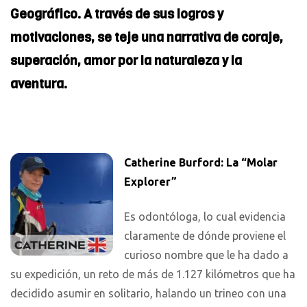
Geográfico. A través de sus logros y
motivaciones, se teje una narrativa de coraje,
superación, amor por la naturaleza y la
aventura.
Catherine Burford: La “Molar
Explorer”
Es odontóloga, lo cual evidencia
claramente de dónde proviene el
curioso nombre que le ha dado a
su expedición, un reto de más de 1.127 kilómetros que ha
decidido asumir en solitario, halando un trineo con una