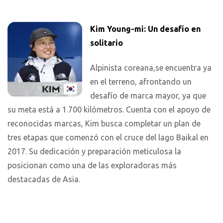
Kim Young-mi: Un desafío en
solitario
Alpinista coreana,se encuentra ya
en el terreno, afrontando un
desafío de marca mayor, ya que
su meta está a 1.700 kilómetros. Cuenta con el apoyo de
reconocidas marcas, Kim busca completar un plan de
tres etapas que comenzó con el cruce del lago Baikal en
2017. Su dedicación y preparación meticulosa la
posicionan como una de las exploradoras más
destacadas de Asia.