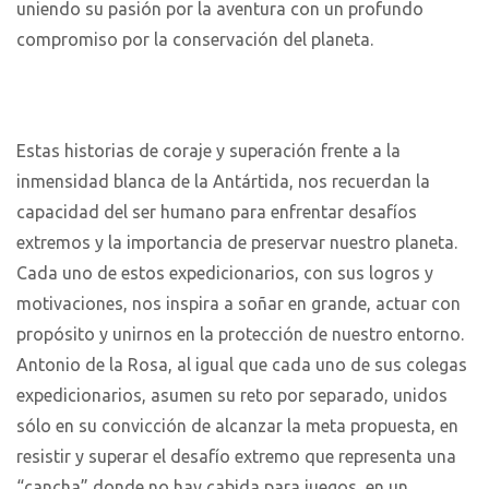
uniendo su pasión por la aventura con un profundo
compromiso por la conservación del planeta.
Estas historias de coraje y superación frente a la
inmensidad blanca de la Antártida, nos recuerdan la
capacidad del ser humano para enfrentar desafíos
extremos y la importancia de preservar nuestro planeta.
Cada uno de estos expedicionarios, con sus logros y
motivaciones, nos inspira a soñar en grande, actuar con
propósito y unirnos en la protección de nuestro entorno.
Antonio de la Rosa, al igual que cada uno de sus colegas
expedicionarios, asumen su reto por separado, unidos
sólo en su convicción de alcanzar la meta propuesta, en
resistir y superar el desafío extremo que representa una
“cancha” donde no hay cabida para juegos, en un