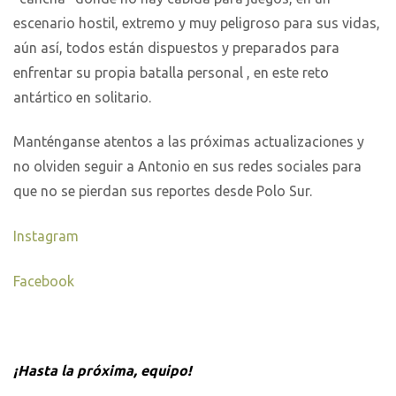
escenario hostil, extremo y muy peligroso para sus vidas,
aún así, todos están dispuestos y preparados para
enfrentar su propia batalla personal , en este reto
antártico en solitario.
Manténganse atentos a las próximas actualizaciones y
no olviden seguir a Antonio en sus redes sociales para
que no se pierdan sus reportes desde Polo Sur.
Instagram
Facebook
¡Hasta la próxima, equipo!