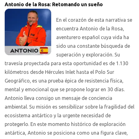
Antonio de la Rosa: Retomando un sueño
En el corazón de esta narrativa se
encuentra Antonio de la Rosa,
aventurero español cuya vida ha
sido una constante búsqueda de
superación y exploración. Su
travesía proyectada para esta oportunidad es de 1.130
kilómetros desde Hércules Inlet hasta el Polo Sur
Geográfico, es una prueba épica de resistencia física,
mental y emocional que se propone lograr en 30 días.
Antonio lleva consigo un mensaje de conciencia
ambiental. Su misión es sensibilizar sobre la fragilidad del
ecosistema antártico y la urgente necesidad de
protegerlo. En este momento histórico de exploración
antártica, Antonio se posiciona como una figura clave,