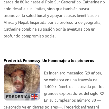
carga de 80 kg hasta el Polo Sur Geográfico. Catherine no
solo desafía sus límites, sino que también busca
promover la salud bucal y apoyar causas benéficas en
África y Nepal. Inspirada por su profesora de geografía,
Catherine combina su pasión por la aventura con un
profundo compromiso social.
Frederick Fennessy: Un homenaje a los pioneros
Es ingeniero mecánico (29 años),
se embarca en una travesía de
1.400 kilómetros inspirada por los
grandes exploradores del siglo XX.
En su cumpleaños número 30 —
celebrado ya en tierras polares—, Frederick enfrentará