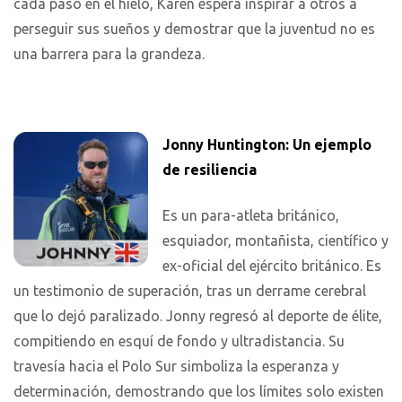
cada paso en el hielo, Karen espera inspirar a otros a
perseguir sus sueños y demostrar que la juventud no es
una barrera para la grandeza.
Jonny Huntington: Un ejemplo
de resiliencia
Es un para-atleta británico,
esquiador, montañista, científico y
ex-oficial del ejército británico. Es
un testimonio de superación, tras un derrame cerebral
que lo dejó paralizado. Jonny regresó al deporte de élite,
compitiendo en esquí de fondo y ultradistancia. Su
travesía hacia el Polo Sur simboliza la esperanza y
determinación, demostrando que los límites solo existen