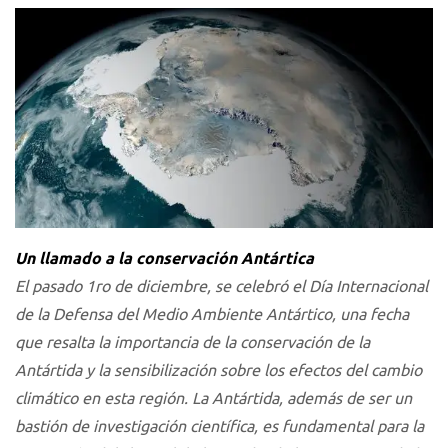
Un llamado a la conservación Antártica
El pasado 1ro de diciembre, se celebró el Día Internacional
de la Defensa del Medio Ambiente Antártico, una fecha
que resalta la importancia de la conservación de la
Antártida y la sensibilización sobre los efectos del cambio
climático en esta región. La Antártida, además de ser un
bastión de investigación científica, es fundamental para la