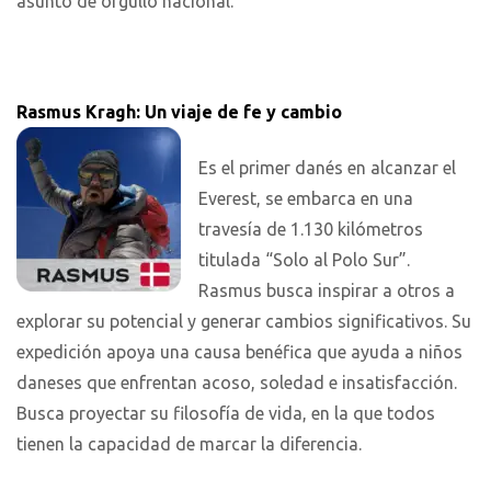
asunto de orgullo nacional.
Rasmus Kragh: Un viaje de fe y cambio
Es el primer danés en alcanzar el
Everest, se embarca en una
travesía de 1.130 kilómetros
titulada “Solo al Polo Sur”.
Rasmus busca inspirar a otros a
explorar su potencial y generar cambios significativos. Su
expedición apoya una causa benéfica que ayuda a niños
daneses que enfrentan acoso, soledad e insatisfacción.
Busca proyectar su filosofía de vida, en la que todos
tienen la capacidad de marcar la diferencia.