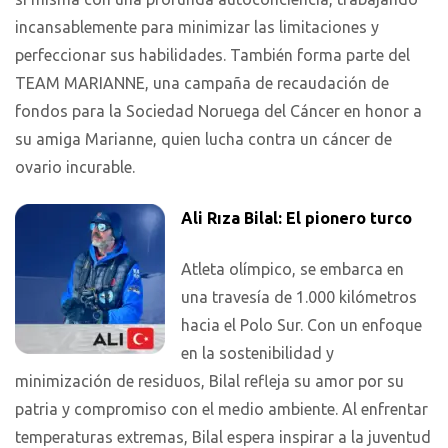
incansablemente para minimizar las limitaciones y
perfeccionar sus habilidades. También forma parte del
TEAM MARIANNE, una campaña de recaudación de
fondos para la Sociedad Noruega del Cáncer en honor a
su amiga Marianne, quien lucha contra un cáncer de
ovario incurable.
Ali Rıza Bilal: El pionero turco
Atleta olímpico, se embarca en
una travesía de 1.000 kilómetros
hacia el Polo Sur. Con un enfoque
en la sostenibilidad y
minimización de residuos, Bilal refleja su amor por su
patria y compromiso con el medio ambiente. Al enfrentar
temperaturas extremas, Bilal espera inspirar a la juventud