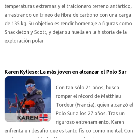
temperaturas extremas y el traicionero terreno antártico,
arrastrando un trineo de fibra de carbono con una carga
de 135 kg. Su objetivo es rendir homenaje a figuras como
Shackleton y Scott, y dejar su huella en la historia de la
exploración polar.
Karen Kyllesø: La más joven en alcanzar el Polo Sur
Con tan sólo 21 años, busca
romper el récord de Matthieu
Tordeur (Francia), quien alcanzó el
Polo Sur a los 27 años. Tras un
riguroso entrenamiento, Karen
enfrenta un desafío que es tanto físico como mental. Con