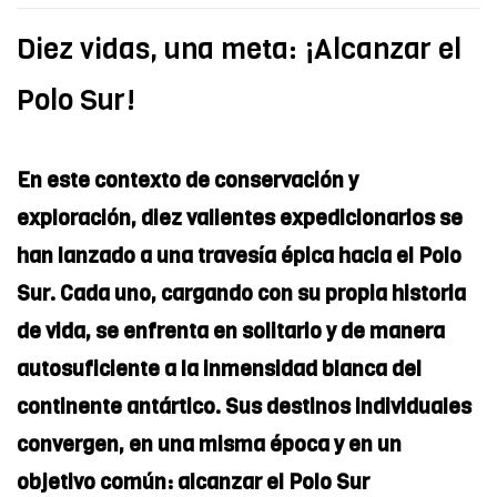
Diez vidas, una meta: ¡Alcanzar el
Polo Sur!
En este contexto de conservación y
exploración, diez valientes expedicionarios se
han lanzado a una travesía épica hacia el Polo
Sur. Cada uno, cargando con su propia historia
de vida, se enfrenta en solitario y de manera
autosuficiente a la inmensidad blanca del
continente antártico. Sus destinos individuales
convergen, en una misma época y en un
objetivo común: alcanzar el Polo Sur