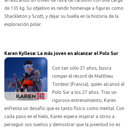
de 135 kg. Su objetivo es rendir homenaje a figuras como
Shackleton y Scott, y dejar su huella en la historia de la
exploración polar.
Karen Kyllesø: La más joven en alcanzar el Polo Sur
Con tan sólo 21 años, busca
romper el récord de Matthieu
Tordeur (Francia), quien alcanzó el
Polo Sur a los 27 años. Tras un
riguroso entrenamiento, Karen
enfrenta un desafío que es tanto físico como mental. Con
cada paso en el hielo, Karen espera inspirar a otros a
perseguir sus sueños y demostrar que la juventud no es