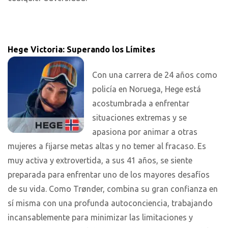
Hege Victoria: Superando los Límites
Con una carrera de 24 años como
policía en Noruega, Hege está
acostumbrada a enfrentar
situaciones extremas y se
apasiona por animar a otras
mujeres a fijarse metas altas y no temer al fracaso. Es
muy activa y extrovertida, a sus 41 años, se siente
preparada para enfrentar uno de los mayores desafíos
de su vida. Como Trønder, combina su gran confianza en
sí misma con una profunda autoconciencia, trabajando
incansablemente para minimizar las limitaciones y