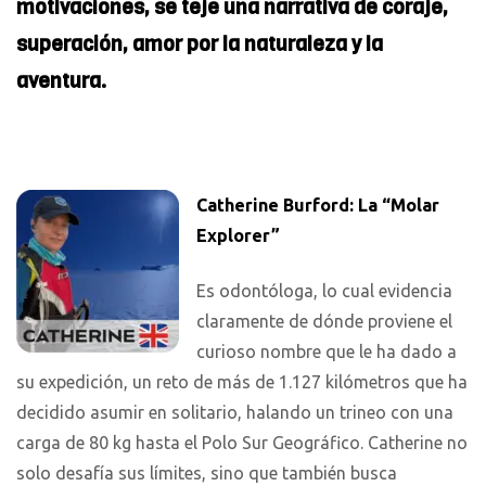
motivaciones, se teje una narrativa de coraje,
superación, amor por la naturaleza y la
aventura.
Catherine Burford: La “Molar
Explorer”
Es odontóloga, lo cual evidencia
claramente de dónde proviene el
curioso nombre que le ha dado a
su expedición, un reto de más de 1.127 kilómetros que ha
decidido asumir en solitario, halando un trineo con una
carga de 80 kg hasta el Polo Sur Geográfico. Catherine no
solo desafía sus límites, sino que también busca