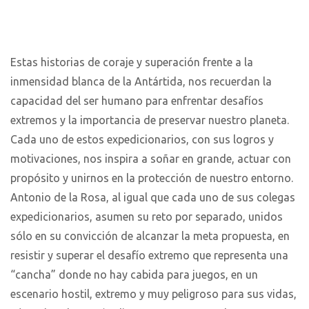
Estas historias de coraje y superación frente a la
inmensidad blanca de la Antártida, nos recuerdan la
capacidad del ser humano para enfrentar desafíos
extremos y la importancia de preservar nuestro planeta.
Cada uno de estos expedicionarios, con sus logros y
motivaciones, nos inspira a soñar en grande, actuar con
propósito y unirnos en la protección de nuestro entorno.
Antonio de la Rosa, al igual que cada uno de sus colegas
expedicionarios, asumen su reto por separado, unidos
sólo en su convicción de alcanzar la meta propuesta, en
resistir y superar el desafío extremo que representa una
“cancha” donde no hay cabida para juegos, en un
escenario hostil, extremo y muy peligroso para sus vidas,