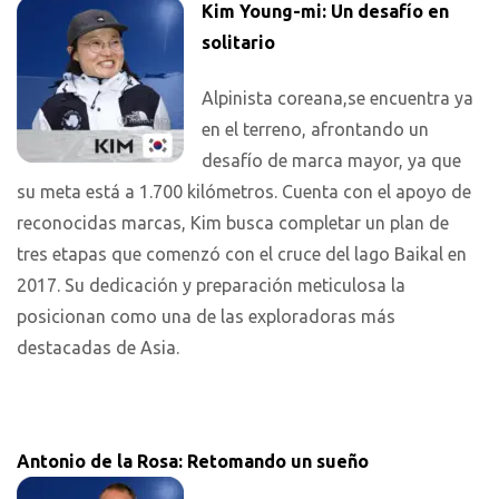
Kim Young-mi: Un desafío en
solitario
Alpinista coreana,se encuentra ya
en el terreno, afrontando un
desafío de marca mayor, ya que
su meta está a 1.700 kilómetros. Cuenta con el apoyo de
reconocidas marcas, Kim busca completar un plan de
tres etapas que comenzó con el cruce del lago Baikal en
2017. Su dedicación y preparación meticulosa la
posicionan como una de las exploradoras más
destacadas de Asia.
Antonio de la Rosa: Retomando un sueño