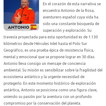
En el corazón de esta narrativa se
encuentra Antonio de la Rosa,
aventurero español cuya vida ha
sido una constante búsqueda de
superación y exploración. Su
travesía proyectada para esta oportunidad es de 1.130
kilómetros desde Hércules Inlet hasta el Polo Sur
Geográfico, es una prueba épica de resistencia física,
mental y emocional que se propone lograr en 30 días.
Antonio lleva consigo un mensaje de conciencia
ambiental. Su misión es sensibilizar sobre la fragilidad del
ecosistema antártico y la urgente necesidad de
protegerlo. En este momento histórico de exploración
antártica, Antonio se posiciona como una figura clave,
uniendo su pasión por la aventura con un profundo
compromiso por la conservación del planeta.