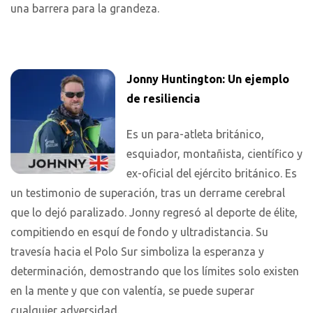
una barrera para la grandeza.
Jonny Huntington: Un ejemplo
de resiliencia
Es un para-atleta británico,
esquiador, montañista, científico y
ex-oficial del ejército británico. Es
un testimonio de superación, tras un derrame cerebral
que lo dejó paralizado. Jonny regresó al deporte de élite,
compitiendo en esquí de fondo y ultradistancia. Su
travesía hacia el Polo Sur simboliza la esperanza y
determinación, demostrando que los límites solo existen
en la mente y que con valentía, se puede superar
cualquier adversidad.