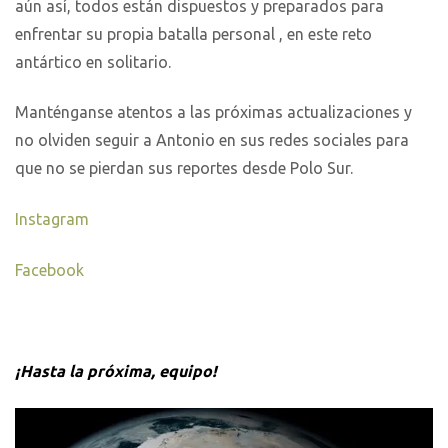
aún así, todos están dispuestos y preparados para
enfrentar su propia batalla personal , en este reto
antártico en solitario.
Manténganse atentos a las próximas actualizaciones y
no olviden seguir a Antonio en sus redes sociales para
que no se pierdan sus reportes desde Polo Sur.
Instagram
Facebook
¡Hasta la próxima, equipo!