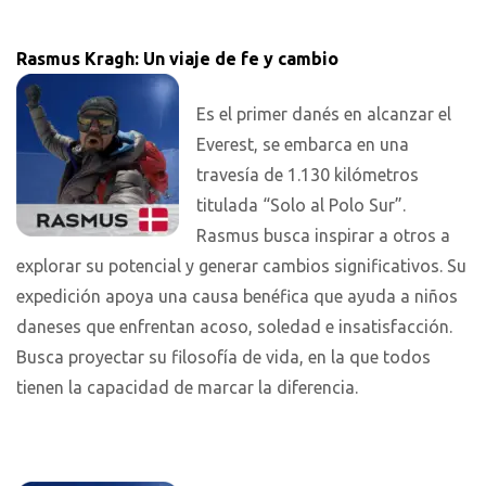
Rasmus Kragh: Un viaje de fe y cambio
Es el primer danés en alcanzar el
Everest, se embarca en una
travesía de 1.130 kilómetros
titulada “Solo al Polo Sur”.
Rasmus busca inspirar a otros a
explorar su potencial y generar cambios significativos. Su
expedición apoya una causa benéfica que ayuda a niños
daneses que enfrentan acoso, soledad e insatisfacción.
Busca proyectar su filosofía de vida, en la que todos
tienen la capacidad de marcar la diferencia.