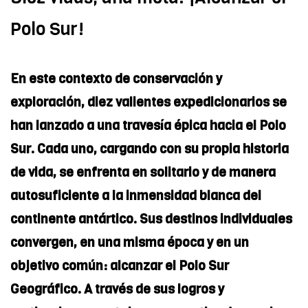
Polo Sur!
En este contexto de conservación y
exploración, diez valientes expedicionarios se
han lanzado a una travesía épica hacia el Polo
Sur. Cada uno, cargando con su propia historia
de vida, se enfrenta en solitario y de manera
autosuficiente a la inmensidad blanca del
continente antártico. Sus destinos individuales
convergen, en una misma época y en un
objetivo común: alcanzar el Polo Sur
Geográfico. A través de sus logros y