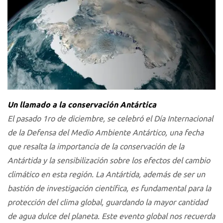
Un llamado a la conservación Antártica
El pasado 1ro de diciembre, se celebró el Día Internacional
de la Defensa del Medio Ambiente Antártico, una fecha
que resalta la importancia de la conservación de la
Antártida y la sensibilización sobre los efectos del cambio
climático en esta región. La Antártida, además de ser un
bastión de investigación científica, es fundamental para la
protección del clima global, guardando la mayor cantidad
de agua dulce del planeta. Este evento global nos recuerda