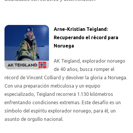
Arne-Kristian Teigland:
Recuperando el récord para
Noruega
AK Teigland, explorador noruego
de 40 años, busca romper el
récord de Vincent Colliard y devolver la gloria a Noruega.
Con una preparación meticulosa y un equipo
especializado, Teigland recorrerá 1.130 kilómetros
enfrentando condiciones extremas. Este desafío es un
símbolo del espíritu explorador noruego, para él, un
asunto de orgullo nacional.