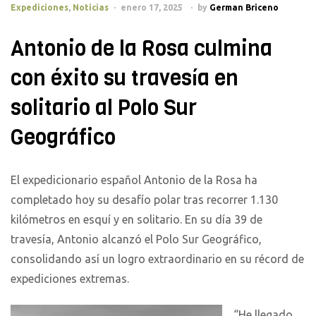
Categories
Expediciones
,
Noticias
enero 17, 2025
by
German Briceno
Antonio de la Rosa culmina
con éxito su travesía en
solitario al Polo Sur
Geográfico
El expedicionario español Antonio de la Rosa ha
completado hoy su desafío polar tras recorrer 1.130
kilómetros en esquí y en solitario. En su día 39 de
travesía, Antonio alcanzó el Polo Sur Geográfico,
consolidando así un logro extraordinario en su récord de
expediciones extremas.
“He llegado