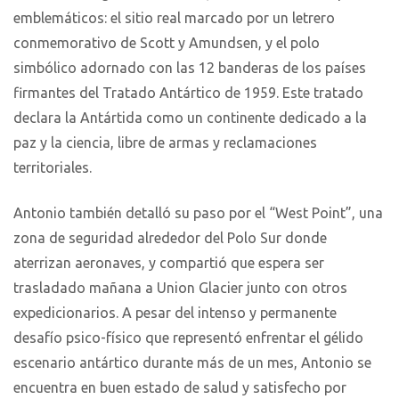
emblemáticos: el sitio real marcado por un letrero
conmemorativo de Scott y Amundsen, y el polo
simbólico adornado con las 12 banderas de los países
firmantes del Tratado Antártico de 1959. Este tratado
declara la Antártida como un continente dedicado a la
paz y la ciencia, libre de armas y reclamaciones
territoriales.
Antonio también detalló su paso por el “West Point”, una
zona de seguridad alrededor del Polo Sur donde
aterrizan aeronaves, y compartió que espera ser
trasladado mañana a Union Glacier junto con otros
expedicionarios. A pesar del intenso y permanente
desafío psico-físico que representó enfrentar el gélido
escenario antártico durante más de un mes, Antonio se
encuentra en buen estado de salud y satisfecho por