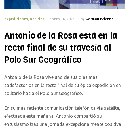
Categories
Expediciones
,
Noticias
enero 16, 2025
by
German Briceno
Antonio de la Rosa está en la
recta final de su travesía al
Polo Sur Geográfico
Antonio de la Rosa vive uno de sus días más
satisfactorios en la recta final de su épica expedición en
solitario hacia el Polo Sur Geográfico.
En su más reciente comunicación telefónica vía satélite,
efectuada esta mañana, Antonio compartió su
entusiasmo tras una jornada excepcionalmente positiva: