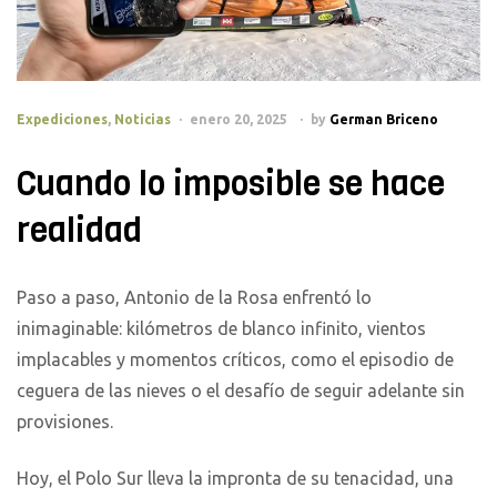
Categories
Expediciones
,
Noticias
enero 20, 2025
by
German Briceno
Cuando lo imposible se hace
realidad
Paso a paso, Antonio de la Rosa enfrentó lo
inimaginable: kilómetros de blanco infinito, vientos
implacables y momentos críticos, como el episodio de
ceguera de las nieves o el desafío de seguir adelante sin
provisiones.
Hoy, el Polo Sur lleva la impronta de su tenacidad, una