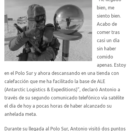
bien, me
siento bien.
Acabo de
comer tras
casi un día
sin haber
comido
apenas. Estoy
en el Polo Sur y ahora descansando en una tienda con
calefacción que me ha facilitado la base de ALE
(Antarctic Logistics & Expeditions)”, declaró Antonio a
través de su segundo comunicado telefónico vía satélite
el día de hoy a pocas horas de haber alcanzado su
anhelada meta.
Durante su llegada al Polo Sur, Antonio visitó dos puntos