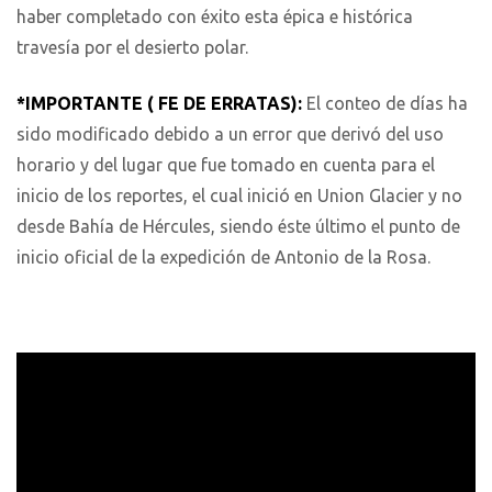
haber completado con éxito esta épica e histórica
travesía por el desierto polar.
*IMPORTANTE ( FE DE ERRATAS):
El conteo de días ha
sido modificado debido a un error que derivó del uso
horario y del lugar que fue tomado en cuenta para el
inicio de los reportes, el cual inició en Union Glacier y no
desde Bahía de Hércules, siendo éste último el punto de
inicio oficial de la expedición de Antonio de la Rosa.