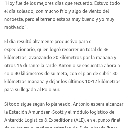
“Hoy fue de los mejores días que recuerdo. Estuvo todo
el día soleado, con mucho frío y algo de viento del
noroeste, pero el terreno estaba muy bueno y yo muy
motivado”.
El día resultó altamente productivo para el
expedicionario, quien logró recorrer un total de 36
kilómetros, avanzando 20 kilómetros por la mañana y
otros 16 durante la tarde. Antonio se encuentra ahora a
solo 40 kilómetros de su meta, con el plan de cubrir 30
kilómetros mañana y dejar los últimos 10-12 kilómetros
para su llegada al Polo Sur.
Si todo sigue según lo planeado, Antonio espera alcanzar
la Estación Amundsen-Scott y el módulo logístico de
Antarctic Logistics & Expeditions (ALE), en el punto final