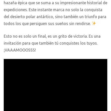
hazaña épica que se suma a su impresionante historial de
expediciones. Este instante marca no solo la conquista
del desierto polar antártico, sino también un triunfo para
todos los que persiguen sus sueños sin rendirse.
Esto no es solo un final, es un grito de victoria. Es una
invitación para que también tú conquistes los tuyos.
¡VAAAMOOOSSS!