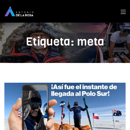
Men
Etiqueta:
meta