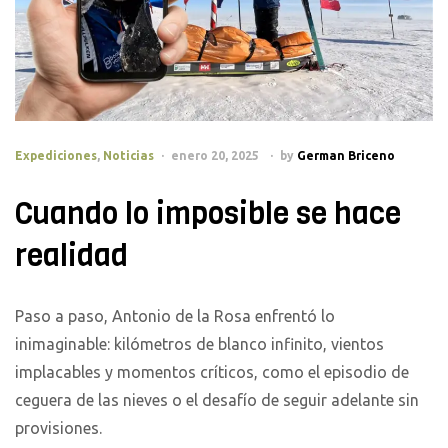
Categories
Expediciones
,
Noticias
enero 20, 2025
by
German Briceno
Cuando lo imposible se hace
realidad
Paso a paso, Antonio de la Rosa enfrentó lo
inimaginable: kilómetros de blanco infinito, vientos
implacables y momentos críticos, como el episodio de
ceguera de las nieves o el desafío de seguir adelante sin
provisiones.