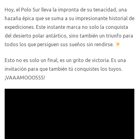
Hoy, el Polo Sur lleva la impronta de su tenacidad, una
hazaña épica que se suma a su impresionante historial de
expediciones. Este instante marca no solo la conquista
del desierto polar antártico, sino también un triunfo para
todos los que persiguen sus sueños sin rendirse.
Esto no es solo un final, es un grito de victoria. Es una
invitación para que también tú conquistes los tuyos.
¡VAAAMOOOSSS!