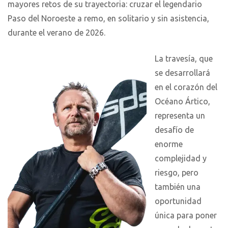
mayores retos de su trayectoria: cruzar el legendario
Paso del Noroeste a remo, en solitario y sin asistencia,
durante el verano de 2026.
La travesía, que
se desarrollará
en el corazón del
Océano Ártico,
representa un
desafío de
enorme
complejidad y
riesgo, pero
también una
oportunidad
única para poner