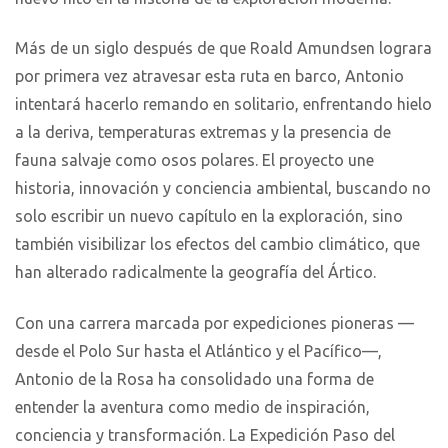
Más de un siglo después de que Roald Amundsen lograra
por primera vez atravesar esta ruta en barco, Antonio
intentará hacerlo remando en solitario, enfrentando hielo
a la deriva, temperaturas extremas y la presencia de
fauna salvaje como osos polares. El proyecto une
historia, innovación y conciencia ambiental, buscando no
solo escribir un nuevo capítulo en la exploración, sino
también visibilizar los efectos del cambio climático, que
han alterado radicalmente la geografía del Ártico.
Con una carrera marcada por expediciones pioneras —
desde el Polo Sur hasta el Atlántico y el Pacífico—,
Antonio de la Rosa ha consolidado una forma de
entender la aventura como medio de inspiración,
conciencia y transformación. La Expedición Paso del