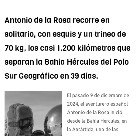
Antonio de la Rosa recorre en
solitario, con esquís y un trineo de
70 kg, los casi 1.200 kilómetros que
separan la Bahía Hércules del Polo
Sur Geográfico en 39 días.
El pasado 9 de diciembre de
2024, el aventurero español
Antonio de la Rosa inició
desde la Bahía Hércules, en
la Antártida, una de las