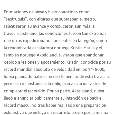
Formaciones de nieve y hielo conocidas como
“sastruguis”, con alturas que superaban el metro,
ralentizaron su avance y complicaron aún más la
travesía. Este año, las condiciones fueron tan extremas
que otros expedicionarios presentes en la región, como
la renombrada escaladora noruega Kristin Harila y el
también noruego Akteigland, tuvieron que abandonar
debido a lesiones y agotamiento. Kristin, conocida por su
récord mundial absoluto de velocidad en los 14×8000,
había planeado batir el récord femenino de esta travesía,
pero las circunstancias la obligaron a evacuar antes de
completar el recorrido. Por su parte, Akteigland, quien
llegó a anunciar públicamente su intención de batir el
récord masculino tras haber realizado una preparación
exhaustiva que incluyó un recorrido previo por la misma