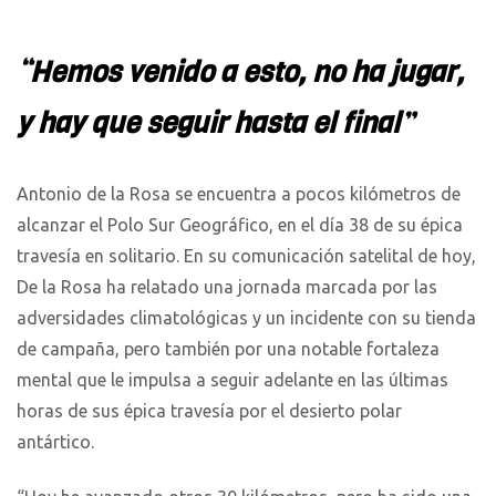
“Hemos venido a esto, no ha jugar,
y hay que seguir hasta el final”
Antonio de la Rosa se encuentra a pocos kilómetros de
alcanzar el Polo Sur Geográfico, en el día 38 de su épica
travesía en solitario. En su comunicación satelital de hoy,
De la Rosa ha relatado una jornada marcada por las
adversidades climatológicas y un incidente con su tienda
de campaña, pero también por una notable fortaleza
mental que le impulsa a seguir adelante en las últimas
horas de sus épica travesía por el desierto polar
antártico.