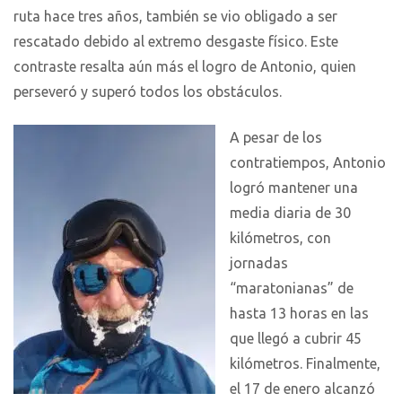
ruta hace tres años, también se vio obligado a ser
rescatado debido al extremo desgaste físico. Este
contraste resalta aún más el logro de Antonio, quien
perseveró y superó todos los obstáculos.
A pesar de los
contratiempos, Antonio
logró mantener una
media diaria de 30
kilómetros, con
jornadas
“maratonianas” de
hasta 13 horas en las
que llegó a cubrir 45
kilómetros. Finalmente,
el 17 de enero alcanzó