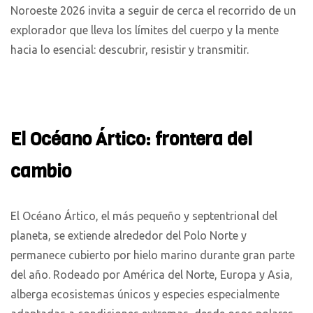
Noroeste 2026 invita a seguir de cerca el recorrido de un
explorador que lleva los límites del cuerpo y la mente
hacia lo esencial: descubrir, resistir y transmitir.
El Océano Ártico: frontera del
cambio
El Océano Ártico, el más pequeño y septentrional del
planeta, se extiende alrededor del Polo Norte y
permanece cubierto por hielo marino durante gran parte
del año. Rodeado por América del Norte, Europa y Asia,
alberga ecosistemas únicos y especies especialmente