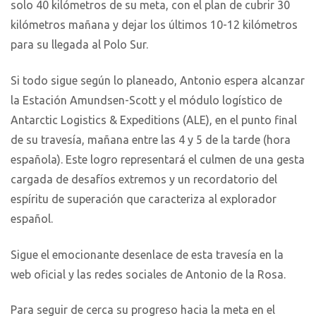
solo 40 kilómetros de su meta, con el plan de cubrir 30
kilómetros mañana y dejar los últimos 10-12 kilómetros
para su llegada al Polo Sur.
Si todo sigue según lo planeado, Antonio espera alcanzar
la Estación Amundsen-Scott y el módulo logístico de
Antarctic Logistics & Expeditions (ALE), en el punto final
de su travesía, mañana entre las 4 y 5 de la tarde (hora
española). Este logro representará el culmen de una gesta
cargada de desafíos extremos y un recordatorio del
espíritu de superación que caracteriza al explorador
español.
Sigue el emocionante desenlace de esta travesía en la
web oficial y las redes sociales de Antonio de la Rosa.
Para seguir de cerca su progreso hacia la meta en el