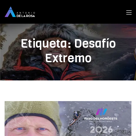
Men
Etiqueta:
Desafío
Extremo