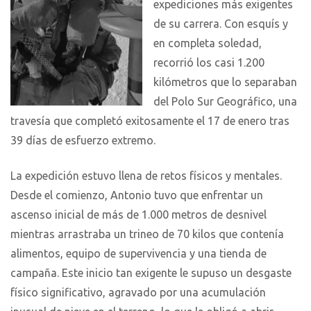
expediciones más exigentes
de su carrera. Con esquís y
en completa soledad,
recorrió los casi 1.200
kilómetros que lo separaban
del Polo Sur Geográfico, una
travesía que completó exitosamente el 17 de enero tras
39 días de esfuerzo extremo.
La expedición estuvo llena de retos físicos y mentales.
Desde el comienzo, Antonio tuvo que enfrentar un
ascenso inicial de más de 1.000 metros de desnivel
mientras arrastraba un trineo de 70 kilos que contenía
alimentos, equipo de supervivencia y una tienda de
campaña. Este inicio tan exigente le supuso un desgaste
físico significativo, agravado por una acumulación