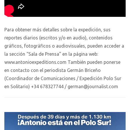
Para obtener más detalles sobre la expedición, sus
reportes diarios (escritos y/o en audio), contenidos
gráficos, fotográficos o audiovisuales, pueden acceder a
la sección “Sala de Prensa” en la página web:
www.antonioexpeditions.com También pueden ponerse
en contacto con el periodista Germán Briceño
(Coordinador de Comunicaciones / Expedición Polo Sur
en Solitario) +34 678327744 / german@journalist.com