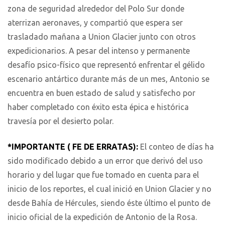
zona de seguridad alrededor del Polo Sur donde
aterrizan aeronaves, y compartió que espera ser
trasladado mañana a Union Glacier junto con otros
expedicionarios. A pesar del intenso y permanente
desafío psico-físico que representó enfrentar el gélido
escenario antártico durante más de un mes, Antonio se
encuentra en buen estado de salud y satisfecho por
haber completado con éxito esta épica e histórica
travesía por el desierto polar.
*IMPORTANTE ( FE DE ERRATAS):
El conteo de días ha
sido modificado debido a un error que derivó del uso
horario y del lugar que fue tomado en cuenta para el
inicio de los reportes, el cual inició en Union Glacier y no
desde Bahía de Hércules, siendo éste último el punto de
inicio oficial de la expedición de Antonio de la Rosa.