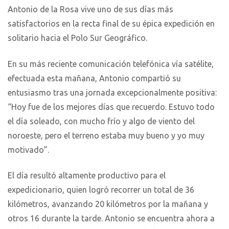
Antonio de la Rosa vive uno de sus días más
satisfactorios en la recta final de su épica expedición en
solitario hacia el Polo Sur Geográfico.
En su más reciente comunicación telefónica vía satélite,
efectuada esta mañana, Antonio compartió su
entusiasmo tras una jornada excepcionalmente positiva:
“Hoy fue de los mejores días que recuerdo. Estuvo todo
el día soleado, con mucho frío y algo de viento del
noroeste, pero el terreno estaba muy bueno y yo muy
motivado”.
El día resultó altamente productivo para el
expedicionario, quien logró recorrer un total de 36
kilómetros, avanzando 20 kilómetros por la mañana y
otros 16 durante la tarde. Antonio se encuentra ahora a