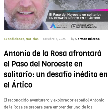
Categories
Expediciones
,
Noticias
octubre 6, 2025
by
German Briceno
Antonio de la Rosa afrontará
el Paso del Noroeste en
solitario: un desafío inédito en
el Ártico
El reconocido aventurero y explorador español Antonio
de la Rosa se prepara para emprender uno de los