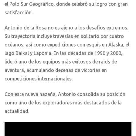
el Polo Sur Geográfico, donde celebró su logro con gran
satisfacción.
Antonio de la Rosa no es ajeno a los desafíos extremos.
Su trayectoria incluye travesías en solitario por cuatro
océanos, así como expediciones con esquís en Alaska, el
lago Baikal y Laponia. En las décadas de 1990 y 2000,
lideró uno de los equipos más exitosos de raids de
aventura, acumulando decenas de victorias en
competiciones internacionales.
Con esta nueva hazaña, Antonio consolida su posición
como uno de los exploradores más destacados de la
actualidad.