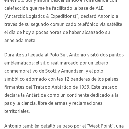
calefacción que me ha facilitado la base de ALE
(Antarctic Logistics & Expeditions)”, declaró Antonio a
través de su segundo comunicado telefónico vía satélite
el día de hoy a pocas horas de haber alcanzado su
anhelada meta.
Durante su llegada al Polo Sur, Antonio visitó dos puntos
emblemáticos: el sitio real marcado por un letrero
conmemorativo de Scott y Amundsen, y el polo
simbólico adornado con las 12 banderas de los países
firmantes del Tratado Antártico de 1959. Este tratado
declara la Antártida como un continente dedicado a la
paz y la ciencia, libre de armas y reclamaciones
territoriales.
Antonio también detalló su paso por el “West Point”, una