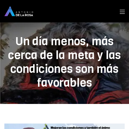
Men
Un día menos, más
cerca de la meta y las
condiciones son más
favorables