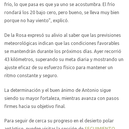
frío, lo que pasa es que ya uno se acostumbra. El frío
rondará los 20 bajo cero, pero bueno, se lleva muy bien
porque no hay viento”, explicó.
De la Rosa expresó su alivio al saber que las previsiones
meteorológicas indican que las condiciones favorables
se mantendrán durante los próximos días. Ayer recorrió
43 kilómetros, superando su meta diaria y mostrando un
ajuste eficaz de su esfuerzo físico para mantener un
ritmo constante y seguro.
La determinación y el buen ánimo de Antonio sigue
siendo su mayor fortaleza, mientras avanza con pasos
firmes hacia su objetivo final.
Para seguir de cerca su progreso en el desierto polar
antártico, pueden visitar la sección de
SEGUIMIENTO