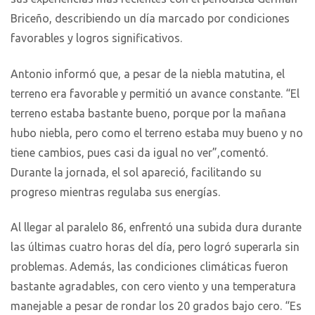
Briceño, describiendo un día marcado por condiciones
favorables y logros significativos.
Antonio informó que, a pesar de la niebla matutina, el
terreno era favorable y permitió un avance constante. “El
terreno estaba bastante bueno, porque por la mañana
hubo niebla, pero como el terreno estaba muy bueno y no
tiene cambios, pues casi da igual no ver”,comentó.
Durante la jornada, el sol apareció, facilitando su
progreso mientras regulaba sus energías.
Al llegar al paralelo 86, enfrentó una subida dura durante
las últimas cuatro horas del día, pero logró superarla sin
problemas. Además, las condiciones climáticas fueron
bastante agradables, con cero viento y una temperatura
manejable a pesar de rondar los 20 grados bajo cero. “Es